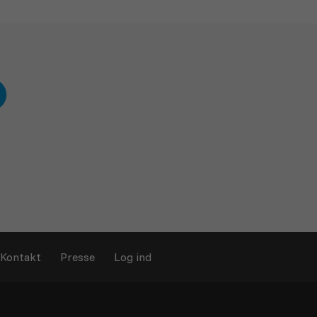
Kontakt
Presse
Log ind