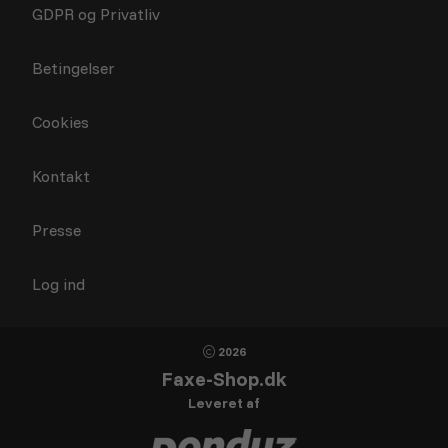
GDPR og Privatliv
Betingelser
Cookies
Kontakt
Presse
Log ind
2026
Faxe-Shop.dk
Leveret af